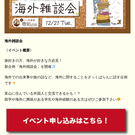
海外雑談会
《
イベント概要
》
旅好きの方、海外が好きな方必見！
新企画「海外雑談会」を開催
海外での出来事や旅の話など、海外に関することをざっくばらんに話す企画
です
富山に住んでいる外国人と交流できるかも！？
留学や海外に興味がある学生や海外経験のある方はぜひご参加下さい