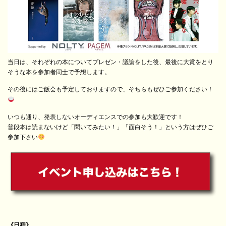
当日は、それぞれの本についてプレゼン・議論をした後、最後に大賞をとり
そうな本を参加者同士で予想します。
その後にはご飯会も予定しておりますので、そちらもぜひご参加ください！
いつも通り、発表しないオーディエンスでの参加も大歓迎です！
普段本は読まないけど「聞いてみたい！」「面白そう！」という方はぜひご
参加下さい
《日程》