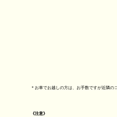
＊お車でお越しの方は、お手数ですが近隣の
《注意》