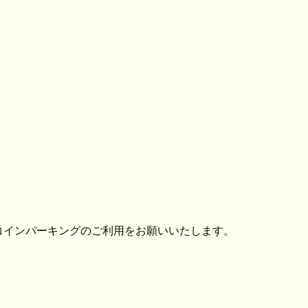
コインパーキングのご利用をお願いいたします。