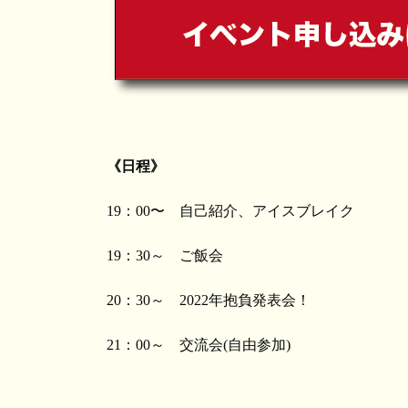
《日程》
19：00〜 自己紹介、アイスブレイク
19：30～ ご飯会
20：30～ 2022年抱負発表会！
21：00～ 交流会(自由参加)