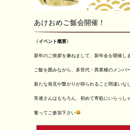
あけおめご飯会開催！
《
イベント概要
》
新年のご挨拶を兼ねまして、新年会を開催し
ご飯を囲みながら、多世代・異業種のメンバ
新たな発見や繋がりが得られること間違いな
常連さんはもちろん、初めて寄処にいらっし
奮ってご参加下さい