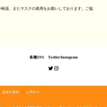
や検温、またマスクの着用をお願いしております。ご協
各種SNS Twitter/Instagram
Twitter
Instagram
協賛企業様
お問合せ